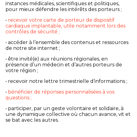
instances médicales, scientifiques et politiques,
pour mieux défendre les intérêts des porteurs ;
•
recevoir votre carte de porteur de dispositif
cardiaque implantable, utile notamment lors des
contrôles de sécurité ;
• accéder à l’ensemble des contenus et ressources
de notre site internet ;
• être invité(e) aux réunions régionales, en
présence d’un médecin et d’autres porteurs de
votre région ;
• recevoir notre lettre trimestrielle d’informations ;
•
bénéficier de réponses personnalisées à vos
questions ;
• participer, par un geste volontaire et solidaire, à
une dynamique collective où chacun avance, vit et
se bat avec les autres.