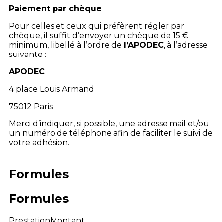
Paiement par chèque
Pour celles et ceux qui préfèrent régler par
chèque, il suffit d’envoyer un chèque de 15 €
minimum, libellé à l’ordre de
l’APODEC
, à l’adresse
suivante :
APODEC
4 place Louis Armand
75012 Paris
Merci d’indiquer, si possible, une adresse mail et/ou
un numéro de téléphone afin de faciliter le suivi de
votre adhésion.
Formules
Formules
Prestation
Montant