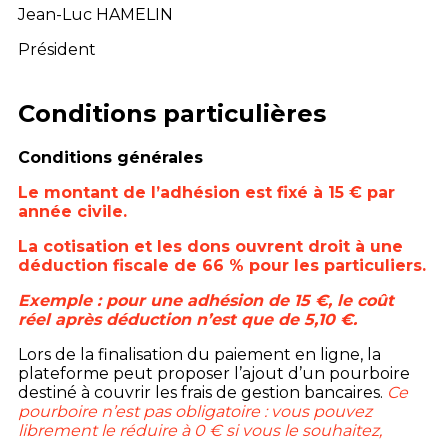
Jean-Luc HAMELIN
Président
Conditions particulières
Conditions générales
Le montant de l’adhésion est fixé à 15 € par
année civile.
La cotisation et les dons ouvrent droit à une
déduction fiscale de 66 % pour les particuliers.
Exemple : pour une adhésion de 15 €, le coût
réel après déduction n’est que de 5,10 €.
Lors de la finalisation du paiement en ligne, la
plateforme peut proposer l’ajout d’un pourboire
destiné à couvrir les frais de gestion bancaires.
Ce
pourboire n’est pas obligatoire : vous pouvez
librement le réduire à 0 € si vous le souhaitez,