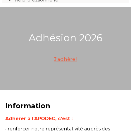
Adhésion 2026
J'adhère !
Information
Adhérer à l’APODEC, c’est :
• renforcer notre représentativité auprès des