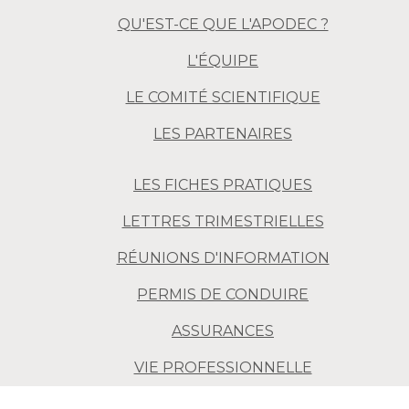
QU'EST-CE QUE L'APODEC ?
L'ÉQUIPE
LE COMITÉ SCIENTIFIQUE
LES PARTENAIRES
LES FICHES PRATIQUES
LETTRES TRIMESTRIELLES
RÉUNIONS D'INFORMATION
PERMIS DE CONDUIRE
ASSURANCES
VIE PROFESSIONNELLE