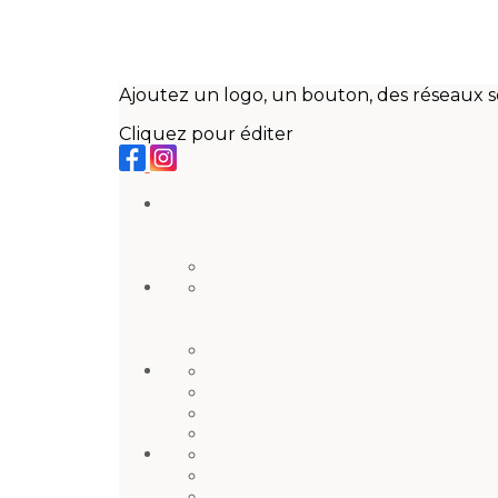
Ajoutez un logo, un bouton, des réseaux s
Cliquez pour éditer