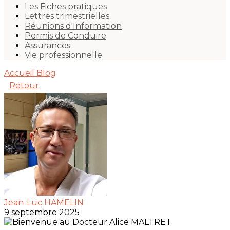
Les Fiches pratiques
Lettres trimestrielles
Réunions d'Information
Permis de Conduire
Assurances
Vie professionnelle
Accueil
Blog
Retour
Jean-Luc HAMELIN
9 septembre 2025