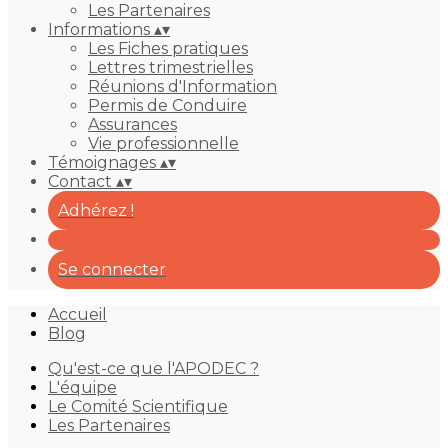
Les Partenaires
Informations
▴
▾
Les Fiches pratiques
Lettres trimestrielles
Réunions d'Information
Permis de Conduire
Assurances
Vie professionnelle
Témoignages
▴
▾
Contact
▴
▾
Adhérez !
Se connecter
Accueil
Blog
Qu'est-ce que l'APODEC ?
L'équipe
Le Comité Scientifique
Les Partenaires