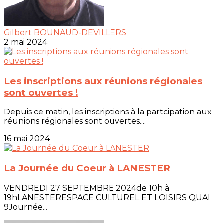
Gilbert BOUNAUD-DEVILLERS
2 mai 2024
Les inscriptions aux réunions régionales
sont ouvertes !
Depuis ce matin, les inscriptions à la partcipation aux
réunions régionales sont ouvertes....
16 mai 2024
La Journée du Coeur à LANESTER
VENDREDI 27 SEPTEMBRE 2024de 10h à
19hLANESTERESPACE CULTUREL ET LOISIRS QUAI
9Journée...