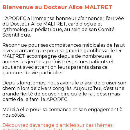
Bienvenue au Docteur Alice MALTRET
L’APODEC a l’immense honneur d’annoncer l’arrivée
du Docteur Alice MALTRET, cardiologue et
rythmologue pédiatrique, au sein de son Comité
Scientifique.
Reconnue pour ses compétences médicales de haut
niveau autant que pour sa grande gentillesse, le Dr
MALTRET accompagne depuis de nombreuses
années les jeunes, parfois très jeunes patients et
soutient avec attention leurs parents dans ce
parcours de vie particulier.
Depuis longtemps, nous avons le plaisir de croiser son
chemin lors de divers congrès. Aujourd’hui, c’est une
grande fierté de pouvoir dire qu’elle fait désormais
partie de la famille APODEC.
Merci à elle pour sa confiance et son engagement à
nos côtés.
Découvrez davantage d'articles sur ces thèmes :