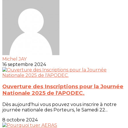
Michel JAY
16 septembre 2024
Ouverture des Inscriptions pour la Journée
Nationale 2025 de l'APODEC.
Dès aujourd'hui vous pouvez vous inscrire à notre
journée nationale des Porteurs, le Samedi 22...
8 octobre 2024