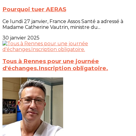
Pourquoi tuer AERAS
Ce lundi 27 janvier, France Assos Santé a adressé à
Madame Catherine Vautrin, ministre du...
30 janvier 2025
Tous à Rennes pour une journée
d'échanges.Inscription obligatoire.