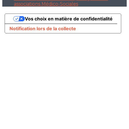
associations Médico-Sociales
Vos choix en matière de confidentialité
Notification lors de la collecte