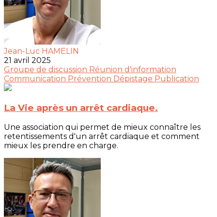
Jean-Luc HAMELIN
21 avril 2025
Groupe de discussion
Réunion d'information
Communication
Prévention
Dépistage
Publication
La Vie après un arrêt cardiaque.
Une association qui permet de mieux connaître les
retentissements d'un arrêt cardiaque et comment
mieux les prendre en charge.