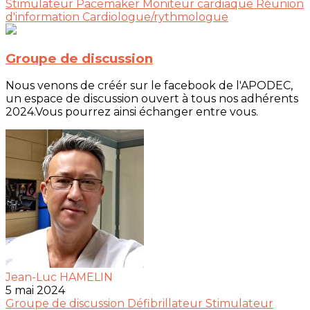
Stimulateur
Pacemaker
Moniteur cardiaque
Réunion
d'information
Cardiologue/rythmologue
Groupe de discussion
Nous venons de créér sur le facebook de l'APODEC,
un espace de discussion ouvert à tous nos adhérents
2024.Vous pourrez ainsi échanger entre vous.
Jean-Luc HAMELIN
5 mai 2024
Groupe de discussion
Défibrillateur
Stimulateur