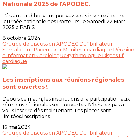
Nationale 2025 de l'APODEC.
Dès aujourd'hui vous pouvez vous inscrire à notre
journée nationale des Porteurs, le Samedi 22 Mars
2025 à PARIS
8 octobre 2024
Groupe de discussion
APODEC
Défibrillateur
Stimulateur
Pacemaker
Moniteur cardiaque
Réunion
d'information
Cardiologue/rythmologue
Dispositif
cardiaque
Les inscriptions aux réunions régionales
sont ouvertes !
Depuis ce matin, les inscriptions à la partcipation aux
réunions régionales sont ouvertes. N'hésitez pas à
vous inscrire dès maintenant. Les places sont
limitées.Inscriptions
16 mai 2024
Groupe de discussion
APODEC
Défibrillateur