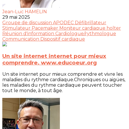
Jean-Luc HAMELIN
29 mai 2025
Groupe de discussion
APODEC
Défibrillateur
Stimulateur
Pacemaker
Moniteur cardiaque
holter
Réunion d'information
Cardiologue/rythmologue
Communication
Dispositif cardiaque
Un site internet internet pour mieux
comprendre. www.educoeur.org
Un site internet pour mieux comprendre et vivre les
maladies du rythme cardiaque.Chroniques ou aigües,
les maladies du rythme cardiaque peuvent toucher
tout le monde, à tout âge.