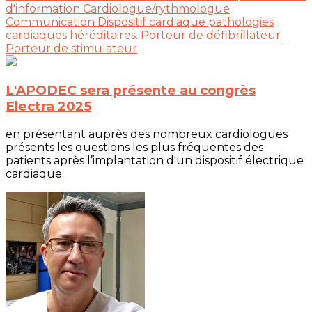
d'information
Cardiologue/rythmologue
Communication
Dispositif cardiaque
pathologies
cardiaques héréditaires.
Porteur de défibrillateur
Porteur de stimulateur
L'APODEC sera présente au congrès
Electra 2025
en présentant auprès des nombreux cardiologues
présents les questions les plus fréquentes des
patients après l’implantation d'un dispositif électrique
cardiaque.