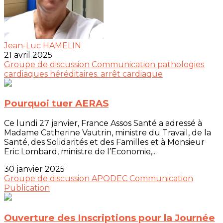
Jean-Luc HAMELIN
21 avril 2025
Groupe de discussion
Communication
pathologies
cardiaques héréditaires.
arrêt cardiaque
Pourquoi tuer AERAS
Ce lundi 27 janvier, France Assos Santé a adressé à
Madame Catherine Vautrin, ministre du Travail, de la
Santé, des Solidarités et des Familles et à Monsieur
Eric Lombard, ministre de l’Economie,...
30 janvier 2025
Groupe de discussion
APODEC
Communication
Publication
Ouverture des Inscriptions pour la Journée