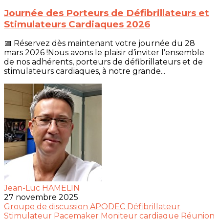
Journée des Porteurs de Défibrillateurs et
Stimulateurs Cardiaques 2026
📅 Réservez dès maintenant votre journée du 28
mars 2026 !Nous avons le plaisir d’inviter l’ensemble
de nos adhérents, porteurs de défibrillateurs et de
stimulateurs cardiaques, à notre grande...
Jean-Luc HAMELIN
27 novembre 2025
Groupe de discussion
APODEC
Défibrillateur
Stimulateur
Pacemaker
Moniteur cardiaque
Réunion