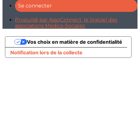
Se connecter
Propulsé par AssoConnect, le logiciel des
associations Médico-Sociales
Vos choix en matière de confidentialité
Notification lors de la collecte