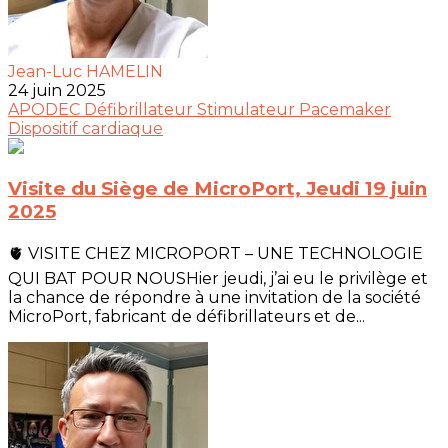
Jean-Luc HAMELIN
24 juin 2025
APODEC
Défibrillateur
Stimulateur
Pacemaker
Dispositif cardiaque
Visite du Siège de MicroPort, Jeudi 19 juin
2025
🫀 VISITE CHEZ MICROPORT – UNE TECHNOLOGIE
QUI BAT POUR NOUSHier jeudi, j’ai eu le privilège et
la chance de répondre à une invitation de la société
MicroPort, fabricant de défibrillateurs et de...