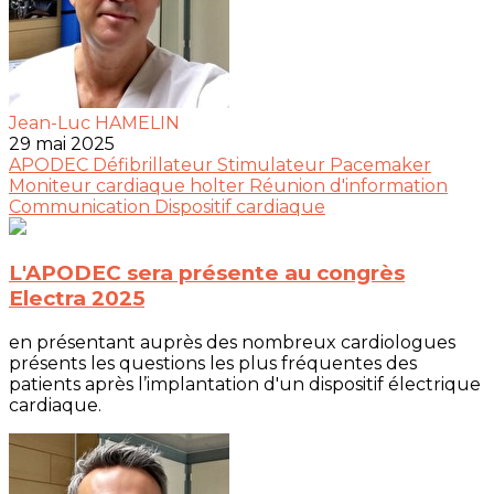
Jean-Luc HAMELIN
29 mai 2025
APODEC
Défibrillateur
Stimulateur
Pacemaker
Moniteur cardiaque
holter
Réunion d'information
Communication
Dispositif cardiaque
L'APODEC sera présente au congrès
Electra 2025
en présentant auprès des nombreux cardiologues
présents les questions les plus fréquentes des
patients après l’implantation d'un dispositif électrique
cardiaque.