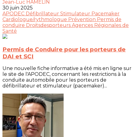
Jean-Luc HAMELIN
30 juin 2025
APODEC
Défibrillateur
Stimulateur
Pacemaker
Cardiologue/rythmologue
Prévention
Permis de
conduire
Droitsdesporteurs
Agences Régionales de
Santé
Permis de Conduire pour les porteurs de
DAI et SCI
Une nouvelle fiche informative a été mis en ligne sur
le site de l'APODEC, concernant les restrictions à la
conduite automobile pour les porteurs de
défibrillateur et stimulateur (pacemaker)...