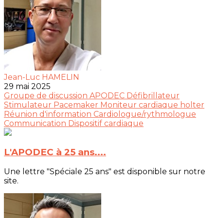
Jean-Luc HAMELIN
29 mai 2025
Groupe de discussion
APODEC
Défibrillateur
Stimulateur
Pacemaker
Moniteur cardiaque
holter
Réunion d'information
Cardiologue/rythmologue
Communication
Dispositif cardiaque
L'APODEC à 25 ans....
Une lettre "Spéciale 25 ans" est disponible sur notre
site.