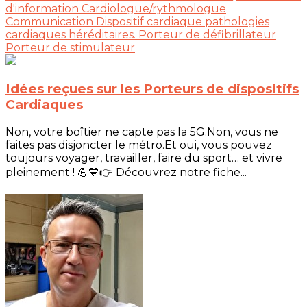
d'information
Cardiologue/rythmologue
Communication
Dispositif cardiaque
pathologies
cardiaques héréditaires.
Porteur de défibrillateur
Porteur de stimulateur
Idées reçues sur les Porteurs de dispositifs
Cardiaques
Non, votre boîtier ne capte pas la 5G.Non, vous ne
faites pas disjoncter le métro.Et oui, vous pouvez
toujours voyager, travailler, faire du sport… et vivre
pleinement ! 💪💙👉 Découvrez notre fiche...