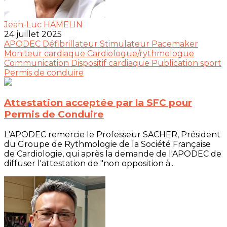
Jean-Luc HAMELIN
24 juillet 2025
APODEC
Défibrillateur
Stimulateur
Pacemaker
Moniteur cardiaque
Cardiologue/rythmologue
Communication
Dispositif cardiaque
Publication
sport
Permis de conduire
Attestation acceptée par la SFC pour
Permis de Conduire
L'APODEC remercie le Professeur SACHER, Président
du Groupe de Rythmologie de la Société Française
de Cardiologie, qui après la demande de l'APODEC de
diffuser l'attestation de "non opposition à...