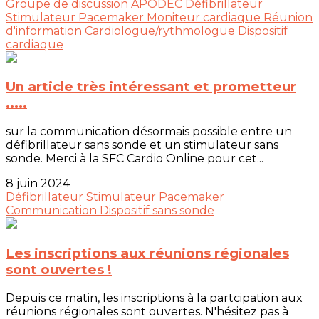
Groupe de discussion
APODEC
Défibrillateur
Stimulateur
Pacemaker
Moniteur cardiaque
Réunion
d'information
Cardiologue/rythmologue
Dispositif
cardiaque
Un article très intéressant et prometteur
.....
sur la communication désormais possible entre un
défibrillateur sans sonde et un stimulateur sans
sonde. Merci à la SFC Cardio Online pour cet...
8 juin 2024
Défibrillateur
Stimulateur
Pacemaker
Communication
Dispositif sans sonde
Les inscriptions aux réunions régionales
sont ouvertes !
Depuis ce matin, les inscriptions à la partcipation aux
réunions régionales sont ouvertes. N'hésitez pas à