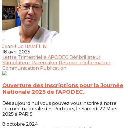
Jean-Luc HAMELIN
18 avril 2025
Lettre Trimestrielle
APODEC
Défibrillateur
Stimulateur
Pacemaker
Réunion d'information
Communication
Publication
Ouverture des Inscriptions pour la Journée
Nationale 2025 de l'APODEC.
Dès aujourd'hui vous pouvez vous inscrire à notre
journée nationale des Porteurs, le Samedi 22 Mars
2025 à PARIS
8 octobre 2024