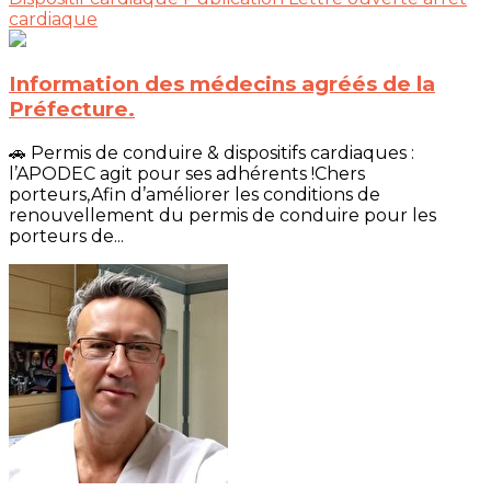
cardiaque
Information des médecins agréés de la
Préfecture.
🚗 Permis de conduire & dispositifs cardiaques :
l’APODEC agit pour ses adhérents !Chers
porteurs,Afin d’améliorer les conditions de
renouvellement du permis de conduire pour les
porteurs de...