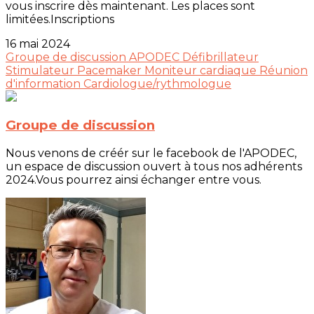
vous inscrire dès maintenant. Les places sont
limitées.Inscriptions
16 mai 2024
Groupe de discussion
APODEC
Défibrillateur
Stimulateur
Pacemaker
Moniteur cardiaque
Réunion
d'information
Cardiologue/rythmologue
Groupe de discussion
Nous venons de créér sur le facebook de l'APODEC,
un espace de discussion ouvert à tous nos adhérents
2024.Vous pourrez ainsi échanger entre vous.