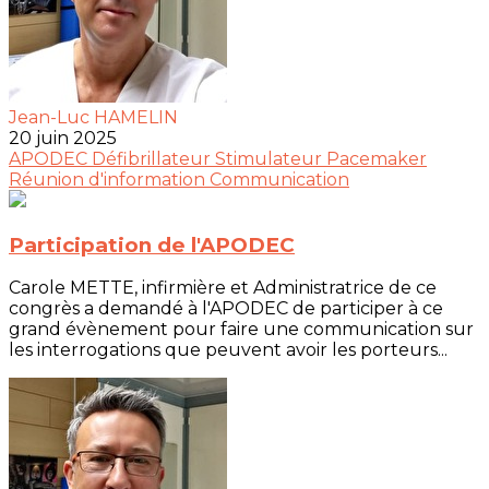
Jean-Luc HAMELIN
20 juin 2025
APODEC
Défibrillateur
Stimulateur
Pacemaker
Réunion d'information
Communication
Participation de l'APODEC
Carole METTE, infirmière et Administratrice de ce
congrès a demandé à l'APODEC de participer à ce
grand évènement pour faire une communication sur
les interrogations que peuvent avoir les porteurs...