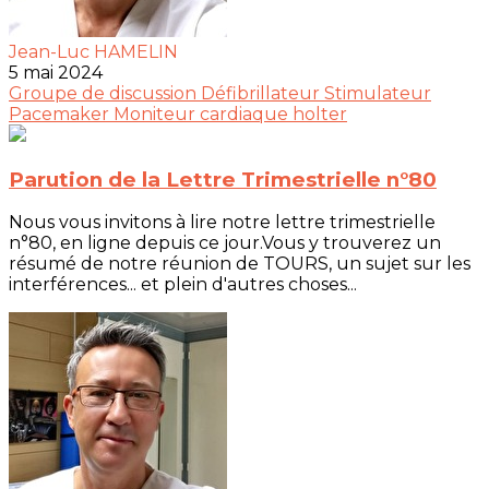
Jean-Luc HAMELIN
5 mai 2024
Groupe de discussion
Défibrillateur
Stimulateur
Pacemaker
Moniteur cardiaque
holter
Parution de la Lettre Trimestrielle n°80
Nous vous invitons à lire notre lettre trimestrielle
n°80, en ligne depuis ce jour.Vous y trouverez un
résumé de notre réunion de TOURS, un sujet sur les
interférences... et plein d'autres choses...