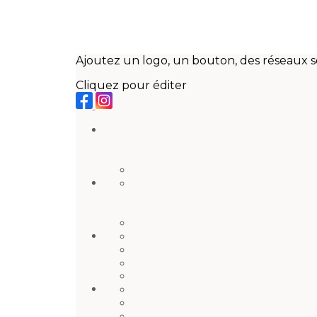
Ajoutez un logo, un bouton, des réseaux s
Cliquez pour éditer