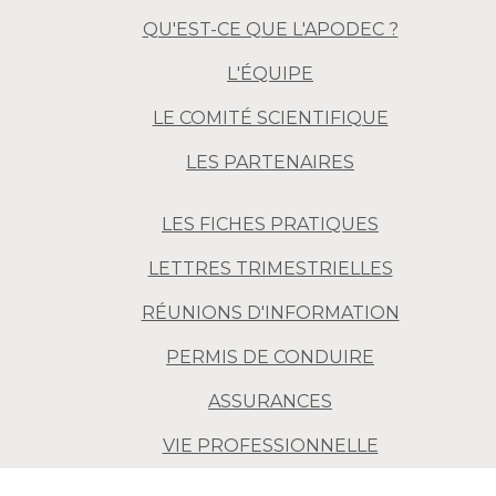
QU'EST-CE QUE L'APODEC ?
L'ÉQUIPE
LE COMITÉ SCIENTIFIQUE
LES PARTENAIRES
LES FICHES PRATIQUES
LETTRES TRIMESTRIELLES
RÉUNIONS D'INFORMATION
PERMIS DE CONDUIRE
ASSURANCES
VIE PROFESSIONNELLE